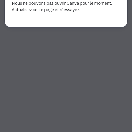
Nous ne pouvons pas ouvrir Canva pour le moment.
Actualisez cette page et réessayez.